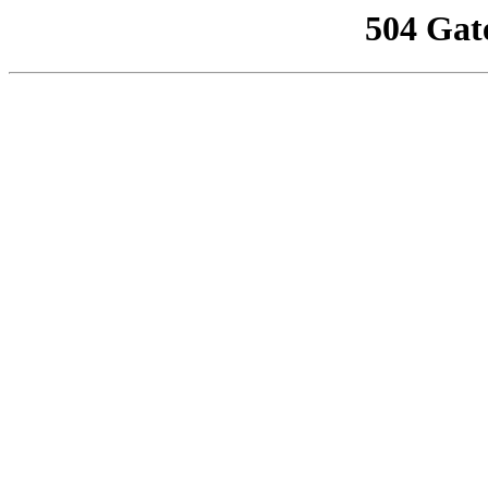
504 Gat