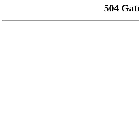
504 Gat